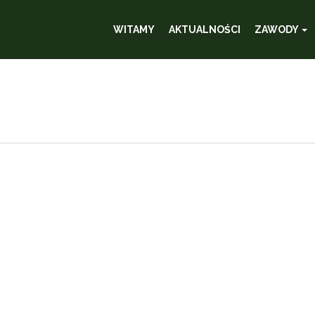
WITAMY
AKTUALNOŚCI
ZAWODY