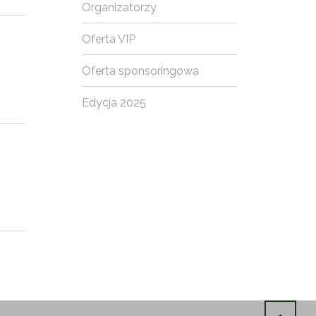
Organizatorzy
Oferta VIP
Oferta sponsoringowa
Edycja 2025