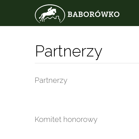
Partnerzy
Partnerzy
Komitet honorowy