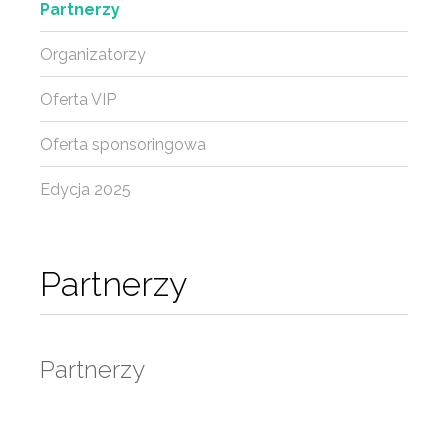
Partnerzy
Organizatorzy
Oferta VIP
Oferta sponsoringowa
Edycja 2025
Partnerzy
Partnerzy