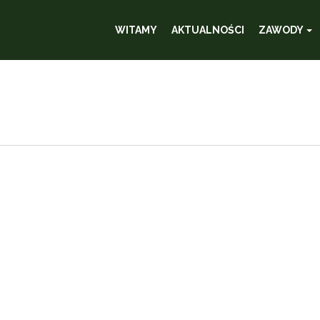
WITAMY
AKTUALNOŚCI
ZAWODY