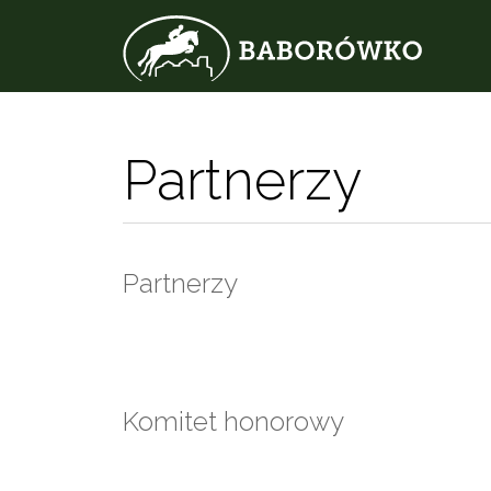
Partnerzy
Partnerzy
Komitet honorowy