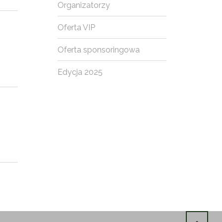
Organizatorzy
Oferta VIP
Oferta sponsoringowa
Edycja 2025