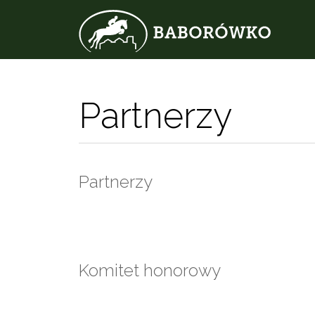
Partnerzy
Partnerzy
Komitet honorowy