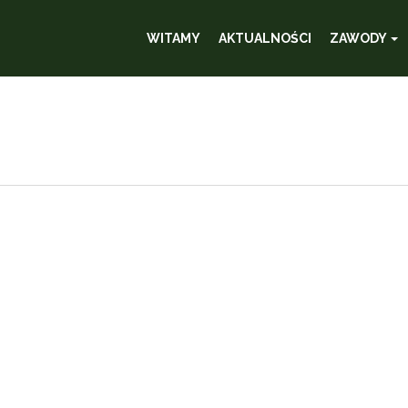
WITAMY
AKTUALNOŚCI
ZAWODY