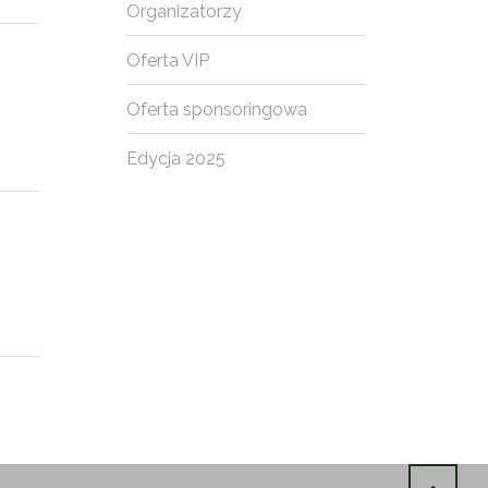
Organizatorzy
Oferta VIP
Oferta sponsoringowa
Edycja 2025