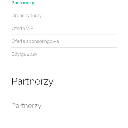
Partnerzy
Organizatorzy
Oferta VIP
Oferta sponsoringowa
Edycja 2025
Partnerzy
Partnerzy