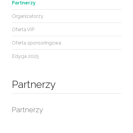
Partnerzy
Organizatorzy
Oferta VIP
Oferta sponsoringowa
Edycja 2025
Partnerzy
Partnerzy