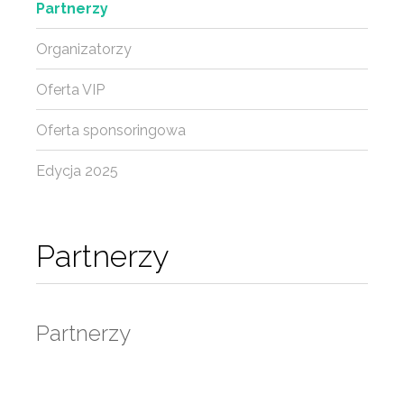
Partnerzy
Organizatorzy
Oferta VIP
Oferta sponsoringowa
Edycja 2025
Partnerzy
Partnerzy