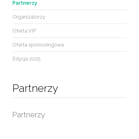
Partnerzy
Organizatorzy
Oferta VIP
Oferta sponsoringowa
Edycja 2025
Partnerzy
Partnerzy