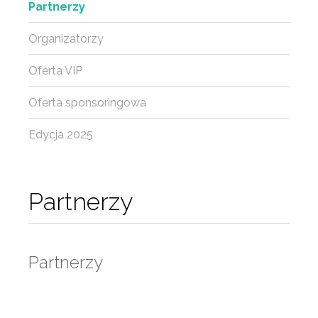
Partnerzy
Organizatorzy
Oferta VIP
Oferta sponsoringowa
Edycja 2025
Partnerzy
Partnerzy