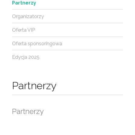
Partnerzy
Organizatorzy
Oferta VIP
Oferta sponsoringowa
Edycja 2025
Partnerzy
Partnerzy