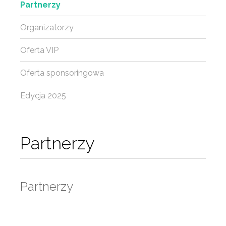
Partnerzy
Organizatorzy
Oferta VIP
Oferta sponsoringowa
Edycja 2025
Partnerzy
Partnerzy