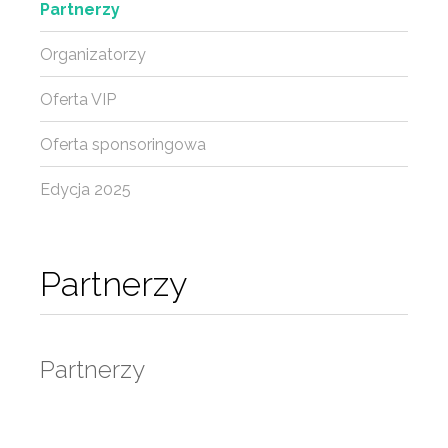
Partnerzy
Organizatorzy
Oferta VIP
Oferta sponsoringowa
Edycja 2025
Partnerzy
Partnerzy