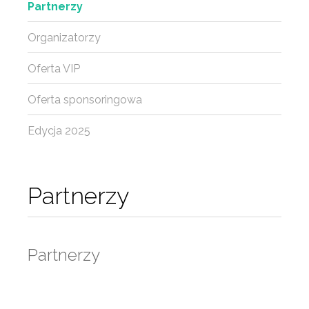
Partnerzy
Organizatorzy
Oferta VIP
Oferta sponsoringowa
Edycja 2025
Partnerzy
Partnerzy