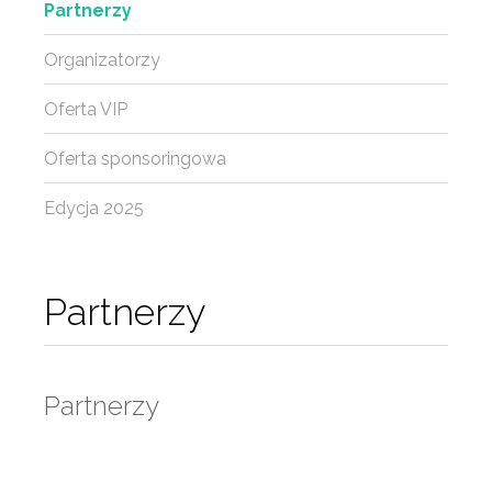
Partnerzy
Organizatorzy
Oferta VIP
Oferta sponsoringowa
Edycja 2025
Partnerzy
Partnerzy