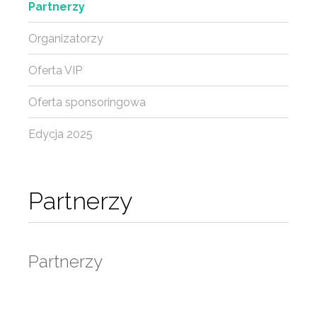
Partnerzy
Organizatorzy
Oferta VIP
Oferta sponsoringowa
Edycja 2025
Partnerzy
Partnerzy