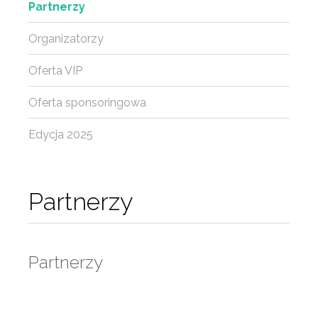
Partnerzy
Organizatorzy
Oferta VIP
Oferta sponsoringowa
Edycja 2025
Partnerzy
Partnerzy