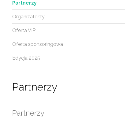
Partnerzy
Organizatorzy
Oferta VIP
Oferta sponsoringowa
Edycja 2025
Partnerzy
Partnerzy