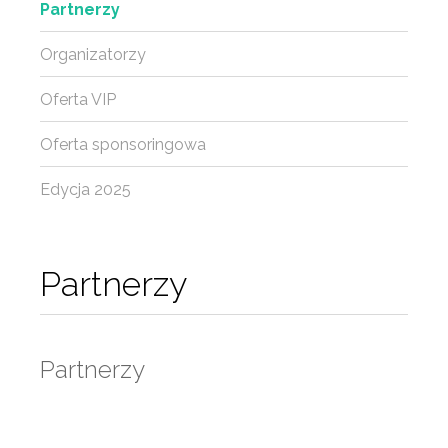
Partnerzy
Organizatorzy
Oferta VIP
Oferta sponsoringowa
Edycja 2025
Partnerzy
Partnerzy