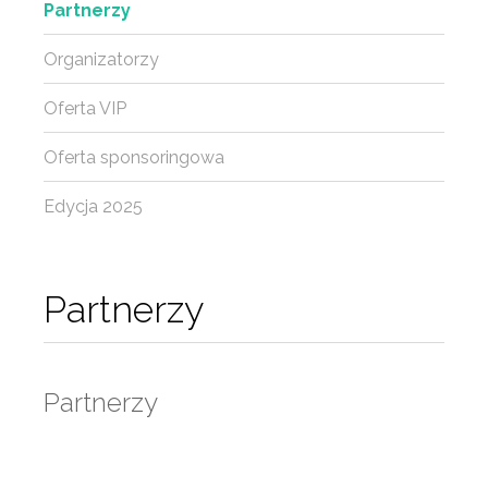
Partnerzy
Organizatorzy
Oferta VIP
Oferta sponsoringowa
Edycja 2025
Partnerzy
Partnerzy