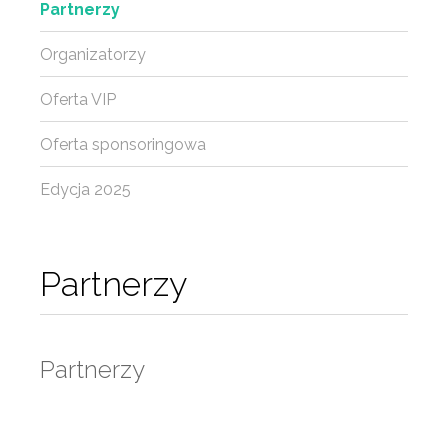
Partnerzy
Organizatorzy
Oferta VIP
Oferta sponsoringowa
Edycja 2025
Partnerzy
Partnerzy