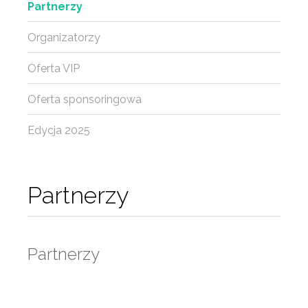
Partnerzy
Organizatorzy
Oferta VIP
Oferta sponsoringowa
Edycja 2025
Partnerzy
Partnerzy