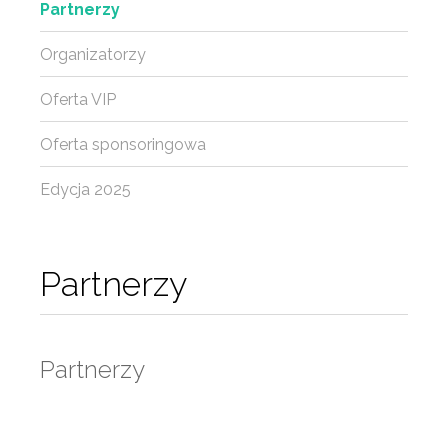
Partnerzy
Organizatorzy
Oferta VIP
Oferta sponsoringowa
Edycja 2025
Partnerzy
Partnerzy