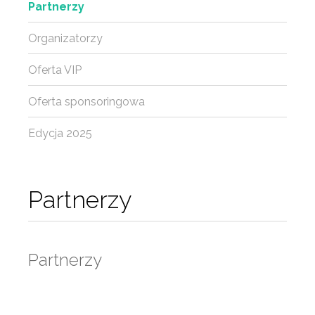
Partnerzy
Organizatorzy
Oferta VIP
Oferta sponsoringowa
Edycja 2025
Partnerzy
Partnerzy