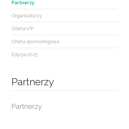
Partnerzy
Organizatorzy
Oferta VIP
Oferta sponsoringowa
Edycja 2025
Partnerzy
Partnerzy