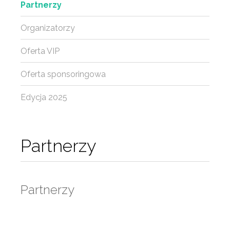
Partnerzy
Organizatorzy
Oferta VIP
Oferta sponsoringowa
Edycja 2025
Partnerzy
Partnerzy