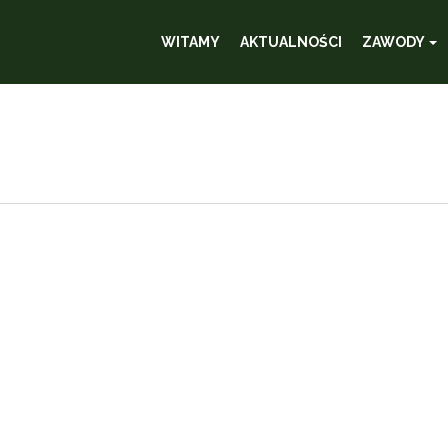
WITAMY
AKTUALNOŚCI
ZAWODY