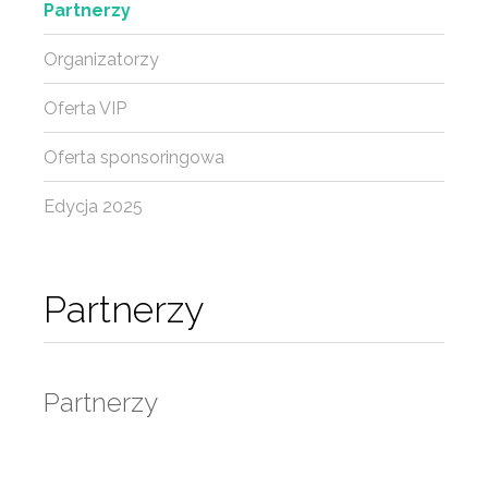
Partnerzy
Organizatorzy
Oferta VIP
Oferta sponsoringowa
Edycja 2025
Partnerzy
Partnerzy