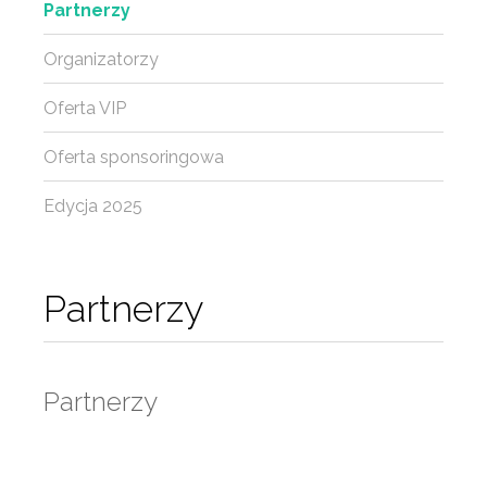
Partnerzy
Organizatorzy
Oferta VIP
Oferta sponsoringowa
Edycja 2025
Partnerzy
Partnerzy