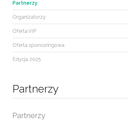
Partnerzy
Organizatorzy
Oferta VIP
Oferta sponsoringowa
Edycja 2025
Partnerzy
Partnerzy