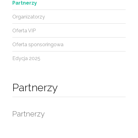
Partnerzy
Organizatorzy
Oferta VIP
Oferta sponsoringowa
Edycja 2025
Partnerzy
Partnerzy