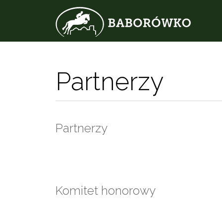
Partnerzy
Partnerzy
Komitet honorowy