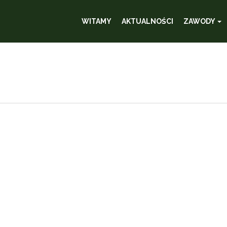
WITAMY
AKTUALNOŚCI
ZAWODY