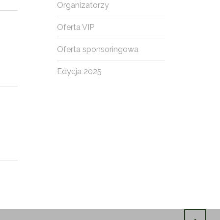
Organizatorzy
Oferta VIP
Oferta sponsoringowa
Edycja 2025