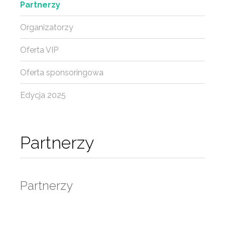
Partnerzy
Organizatorzy
Oferta VIP
Oferta sponsoringowa
Edycja 2025
Partnerzy
Partnerzy