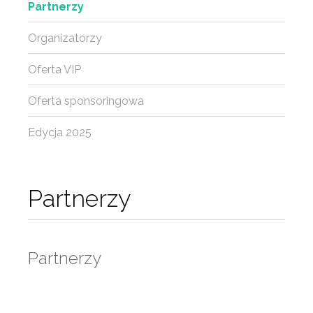
Partnerzy
Organizatorzy
Oferta VIP
Oferta sponsoringowa
Edycja 2025
Partnerzy
Partnerzy