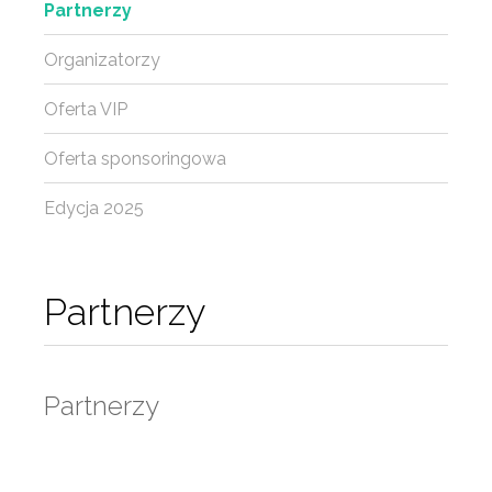
Partnerzy
Organizatorzy
Oferta VIP
Oferta sponsoringowa
Edycja 2025
Partnerzy
Partnerzy